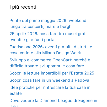
I più recenti
Ponte del primo maggio 2026: weekend
lungo tra concerti, mare e borghi
25 aprile 2026: cosa fare tra musei gratis,
eventi e gite fuori porta
Fuorisalone 2026: eventi gratuiti, distretti e
cosa vedere alla Milano Design Week
Sviluppo e-commerce OpenCart: perché è
difficile trovare sviluppatori e cosa fare
Scopri le letture imperdibili per l’Estate 2025
Scopri cosa fare in un weekend a Padova
Idee pratiche per rinfrescare la tua casa in
estate
Dove vedere la Diamond League di Eugene in
Italia