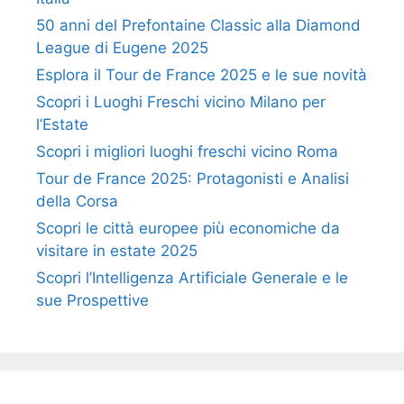
50 anni del Prefontaine Classic alla Diamond
League di Eugene 2025
Esplora il Tour de France 2025 e le sue novità
Scopri i Luoghi Freschi vicino Milano per
l’Estate
Scopri i migliori luoghi freschi vicino Roma
Tour de France 2025: Protagonisti e Analisi
della Corsa
Scopri le città europee più economiche da
visitare in estate 2025
Scopri l’Intelligenza Artificiale Generale e le
sue Prospettive