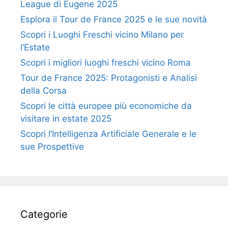
League di Eugene 2025
Esplora il Tour de France 2025 e le sue novità
Scopri i Luoghi Freschi vicino Milano per
l’Estate
Scopri i migliori luoghi freschi vicino Roma
Tour de France 2025: Protagonisti e Analisi
della Corsa
Scopri le città europee più economiche da
visitare in estate 2025
Scopri l’Intelligenza Artificiale Generale e le
sue Prospettive
Categorie