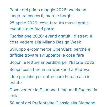
Ponte del primo maggio 2026: weekend
lungo tra concerti, mare e borghi
25 aprile 2026: cosa fare tra musei gratis,
eventi e gite fuori porta
Fuorisalone 2026: eventi gratuiti, distretti e
cosa vedere alla Milano Design Week
Sviluppo e-commerce OpenCart: perché è
difficile trovare sviluppatori e cosa fare
Scopri le letture imperdibili per l’Estate 2025
Scopri cosa fare in un weekend a Padova
Idee pratiche per rinfrescare la tua casa in
estate
Dove vedere la Diamond League di Eugene in
Italia
50 anni del Prefontaine Classic alla Diamond