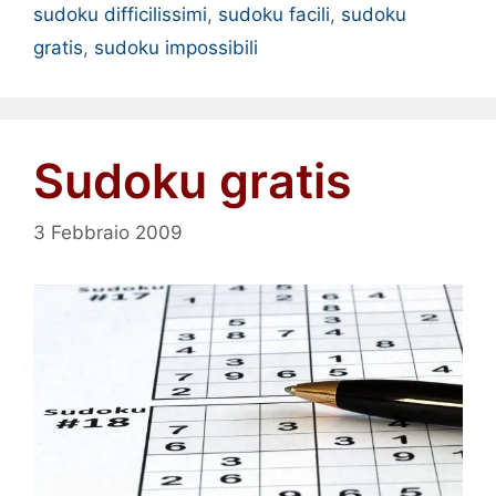
sudoku difficilissimi
,
sudoku facili
,
sudoku
gratis
,
sudoku impossibili
Sudoku gratis
3 Febbraio 2009