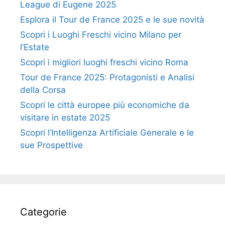
League di Eugene 2025
Esplora il Tour de France 2025 e le sue novità
Scopri i Luoghi Freschi vicino Milano per
l’Estate
Scopri i migliori luoghi freschi vicino Roma
Tour de France 2025: Protagonisti e Analisi
della Corsa
Scopri le città europee più economiche da
visitare in estate 2025
Scopri l’Intelligenza Artificiale Generale e le
sue Prospettive
Categorie