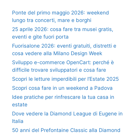
Ponte del primo maggio 2026: weekend
lungo tra concerti, mare e borghi
25 aprile 2026: cosa fare tra musei gratis,
eventi e gite fuori porta
Fuorisalone 2026: eventi gratuiti, distretti e
cosa vedere alla Milano Design Week
Sviluppo e-commerce OpenCart: perché è
difficile trovare sviluppatori e cosa fare
Scopri le letture imperdibili per l’Estate 2025
Scopri cosa fare in un weekend a Padova
Idee pratiche per rinfrescare la tua casa in
estate
Dove vedere la Diamond League di Eugene in
Italia
50 anni del Prefontaine Classic alla Diamond