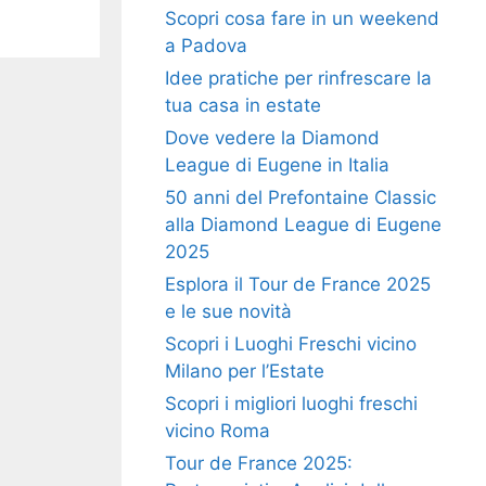
Scopri cosa fare in un weekend
a Padova
Idee pratiche per rinfrescare la
tua casa in estate
Dove vedere la Diamond
League di Eugene in Italia
50 anni del Prefontaine Classic
alla Diamond League di Eugene
2025
Esplora il Tour de France 2025
e le sue novità
Scopri i Luoghi Freschi vicino
Milano per l’Estate
Scopri i migliori luoghi freschi
vicino Roma
Tour de France 2025: