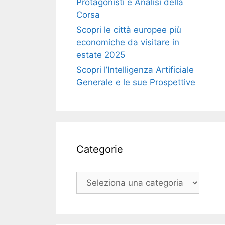
Protagonisti e Analisi della
Corsa
Scopri le città europee più
economiche da visitare in
estate 2025
Scopri l’Intelligenza Artificiale
Generale e le sue Prospettive
Categorie
Categorie