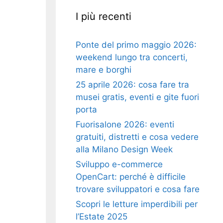
I più recenti
Ponte del primo maggio 2026:
weekend lungo tra concerti,
mare e borghi
25 aprile 2026: cosa fare tra
musei gratis, eventi e gite fuori
porta
Fuorisalone 2026: eventi
gratuiti, distretti e cosa vedere
alla Milano Design Week
Sviluppo e-commerce
OpenCart: perché è difficile
trovare sviluppatori e cosa fare
Scopri le letture imperdibili per
l’Estate 2025