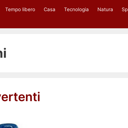
Tempo libero
Casa
Tecnologia
Natura
Sp
ni
vertenti