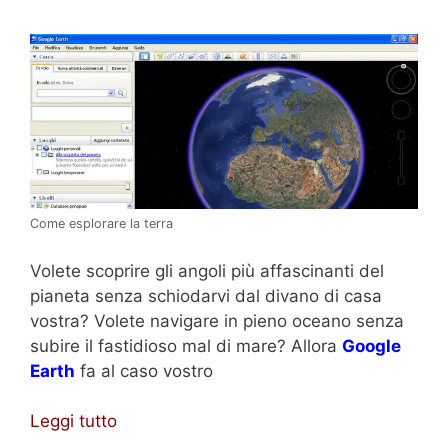
Come esplorare la terra
Volete scoprire gli angoli più affascinanti del
pianeta senza schiodarvi dal divano di casa
vostra? Volete navigare in pieno oceano senza
subire il fastidioso mal di mare? Allora
Google
Earth
fa al caso vostro
Leggi tutto