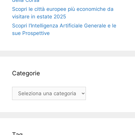
della Corsa
Scopri le città europee più economiche da
visitare in estate 2025
Scopri l’Intelligenza Artificiale Generale e le
sue Prospettive
Categorie
Categorie
Tag