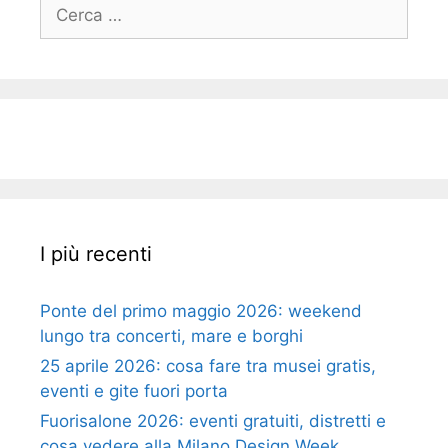
Ricerca
per:
I più recenti
Ponte del primo maggio 2026: weekend
lungo tra concerti, mare e borghi
25 aprile 2026: cosa fare tra musei gratis,
eventi e gite fuori porta
Fuorisalone 2026: eventi gratuiti, distretti e
cosa vedere alla Milano Design Week