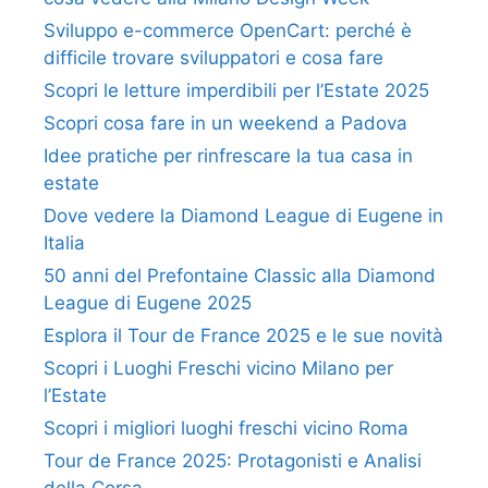
Sviluppo e-commerce OpenCart: perché è
difficile trovare sviluppatori e cosa fare
Scopri le letture imperdibili per l’Estate 2025
Scopri cosa fare in un weekend a Padova
Idee pratiche per rinfrescare la tua casa in
estate
Dove vedere la Diamond League di Eugene in
Italia
50 anni del Prefontaine Classic alla Diamond
League di Eugene 2025
Esplora il Tour de France 2025 e le sue novità
Scopri i Luoghi Freschi vicino Milano per
l’Estate
Scopri i migliori luoghi freschi vicino Roma
Tour de France 2025: Protagonisti e Analisi