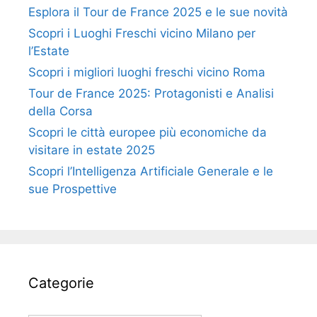
Esplora il Tour de France 2025 e le sue novità
Scopri i Luoghi Freschi vicino Milano per
l’Estate
Scopri i migliori luoghi freschi vicino Roma
Tour de France 2025: Protagonisti e Analisi
della Corsa
Scopri le città europee più economiche da
visitare in estate 2025
Scopri l’Intelligenza Artificiale Generale e le
sue Prospettive
Categorie