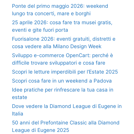
Ponte del primo maggio 2026: weekend
lungo tra concerti, mare e borghi
25 aprile 2026: cosa fare tra musei gratis,
eventi e gite fuori porta
Fuorisalone 2026: eventi gratuiti, distretti e
cosa vedere alla Milano Design Week
Sviluppo e-commerce OpenCart: perché è
difficile trovare sviluppatori e cosa fare
Scopri le letture imperdibili per l’Estate 2025
Scopri cosa fare in un weekend a Padova
Idee pratiche per rinfrescare la tua casa in
estate
Dove vedere la Diamond League di Eugene in
Italia
50 anni del Prefontaine Classic alla Diamond
League di Eugene 2025