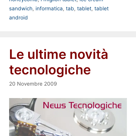
sandwich
,
informatica
,
tab
,
tablet
,
tablet
android
Le ultime novità
tecnologiche
20 Novembre 2009