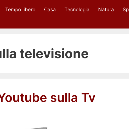
Tempo libero
Casa
Tecnologia
Natura
Sp
lla televisione
 Youtube sulla Tv