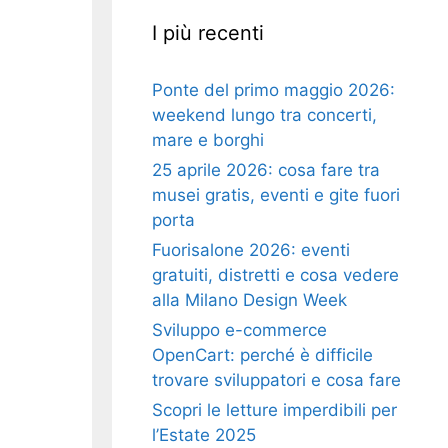
I più recenti
Ponte del primo maggio 2026:
weekend lungo tra concerti,
mare e borghi
25 aprile 2026: cosa fare tra
musei gratis, eventi e gite fuori
porta
Fuorisalone 2026: eventi
gratuiti, distretti e cosa vedere
alla Milano Design Week
Sviluppo e-commerce
OpenCart: perché è difficile
trovare sviluppatori e cosa fare
Scopri le letture imperdibili per
l’Estate 2025