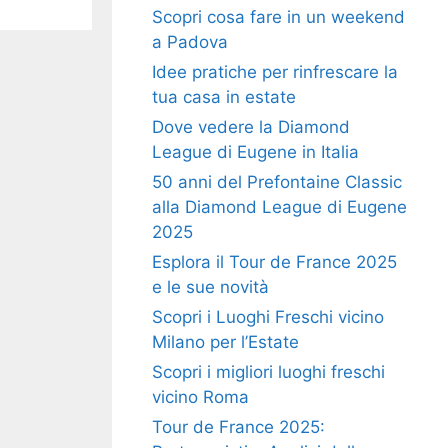
Scopri cosa fare in un weekend
a Padova
Idee pratiche per rinfrescare la
tua casa in estate
Dove vedere la Diamond
League di Eugene in Italia
50 anni del Prefontaine Classic
alla Diamond League di Eugene
2025
Esplora il Tour de France 2025
e le sue novità
Scopri i Luoghi Freschi vicino
Milano per l’Estate
Scopri i migliori luoghi freschi
vicino Roma
Tour de France 2025: