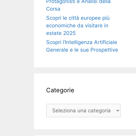
Protagonisti e Analisi della
Corsa
Scopri le città europee più
economiche da visitare in
estate 2025
Scopri l’Intelligenza Artificiale
Generale e le sue Prospettive
Categorie
Categorie