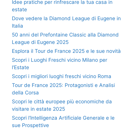
Idee pratiche per rinfrescare la tua casa in
estate
Dove vedere la Diamond League di Eugene in
Italia
50 anni del Prefontaine Classic alla Diamond
League di Eugene 2025
Esplora il Tour de France 2025 e le sue novità
Scopri i Luoghi Freschi vicino Milano per
l’Estate
Scopri i migliori luoghi freschi vicino Roma
Tour de France 2025: Protagonisti e Analisi
della Corsa
Scopri le città europee più economiche da
visitare in estate 2025
Scopri l’Intelligenza Artificiale Generale e le
sue Prospettive