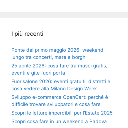
I più recenti
Ponte del primo maggio 2026: weekend
lungo tra concerti, mare e borghi
25 aprile 2026: cosa fare tra musei gratis,
eventi e gite fuori porta
Fuorisalone 2026: eventi gratuiti, distretti e
cosa vedere alla Milano Design Week
Sviluppo e-commerce OpenCart: perché è
difficile trovare sviluppatori e cosa fare
Scopri le letture imperdibili per l’Estate 2025
Scopri cosa fare in un weekend a Padova