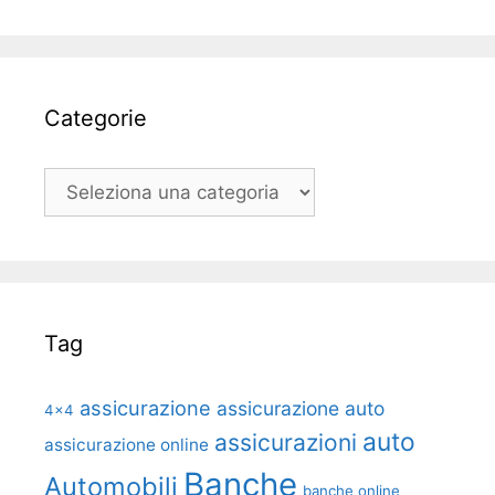
Categorie
Categorie
Tag
assicurazione
assicurazione auto
4x4
auto
assicurazioni
assicurazione online
Banche
Automobili
banche online