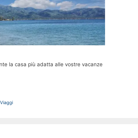
nte la casa più adatta alle vostre vacanze
Viaggi