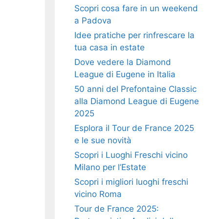
Scopri cosa fare in un weekend
a Padova
Idee pratiche per rinfrescare la
tua casa in estate
Dove vedere la Diamond
League di Eugene in Italia
50 anni del Prefontaine Classic
alla Diamond League di Eugene
2025
Esplora il Tour de France 2025
e le sue novità
Scopri i Luoghi Freschi vicino
Milano per l’Estate
Scopri i migliori luoghi freschi
vicino Roma
Tour de France 2025: