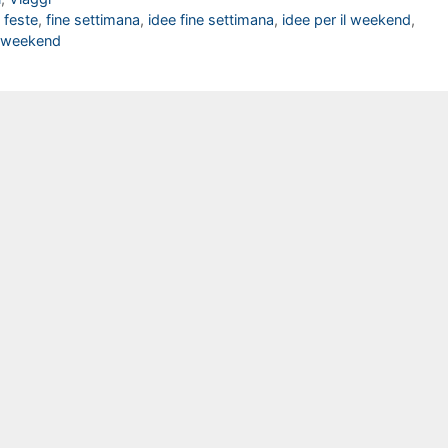
,
feste
,
fine settimana
,
idee fine settimana
,
idee per il weekend
,
weekend