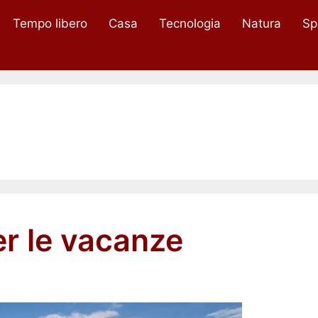
Tempo libero
Casa
Tecnologia
Natura
Sp
er le vacanze