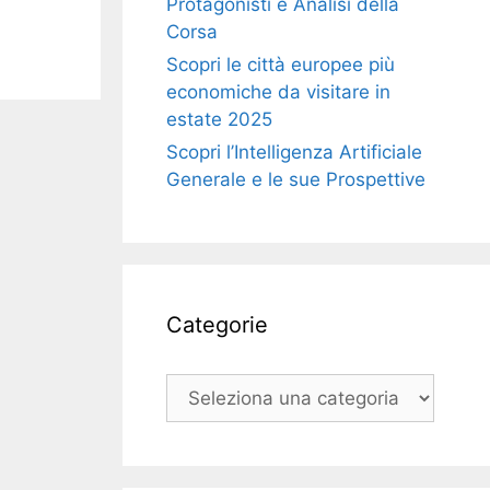
Protagonisti e Analisi della
Corsa
Scopri le città europee più
economiche da visitare in
estate 2025
Scopri l’Intelligenza Artificiale
Generale e le sue Prospettive
Categorie
Categorie