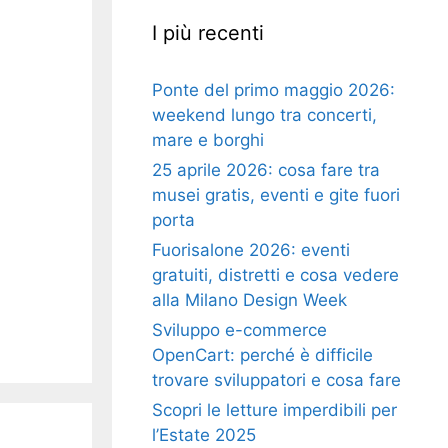
I più recenti
Ponte del primo maggio 2026:
weekend lungo tra concerti,
mare e borghi
25 aprile 2026: cosa fare tra
musei gratis, eventi e gite fuori
porta
Fuorisalone 2026: eventi
gratuiti, distretti e cosa vedere
alla Milano Design Week
Sviluppo e-commerce
OpenCart: perché è difficile
trovare sviluppatori e cosa fare
Scopri le letture imperdibili per
l’Estate 2025