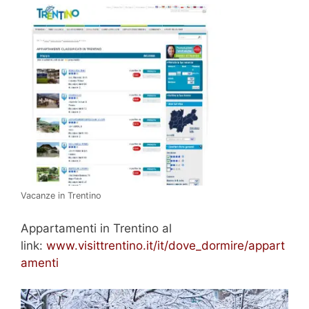
Vacanze in Trentino
Appartamenti in Trentino al
link:
www.visittrentino.it/it/dove_dormire/appart
amenti