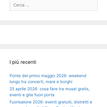
Ricerca
per:
I più recenti
Ponte del primo maggio 2026: weekend
lungo tra concerti, mare e borghi
25 aprile 2026: cosa fare tra musei gratis,
eventi e gite fuori porta
Fuorisalone 2026: eventi gratuiti, distretti e