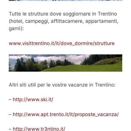
Tutte le strutture dove soggiornare in Trentino
(hotel, campeggi, affittacamere, appartamenti,
garnì):
www.visittrentino.it/it/dove_dormire/strutture
Altri siti utili per le vostre vacanze in Trentino:
–
http://www.ski.it/
–
http://www.apt.trento.it/it/proposte_vacanza/
–
http://www.tr3ntino.it/