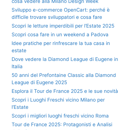
cosa vedere alla Milano Design Week
Sviluppo e-commerce OpenCart: perché è
difficile trovare sviluppatori e cosa fare
Scopri le letture imperdibili per l’Estate 2025
Scopri cosa fare in un weekend a Padova
Idee pratiche per rinfrescare la tua casa in
estate
Dove vedere la Diamond League di Eugene in
Italia
50 anni del Prefontaine Classic alla Diamond
League di Eugene 2025
Esplora il Tour de France 2025 e le sue novità
Scopri i Luoghi Freschi vicino Milano per
l’Estate
Scopri i migliori luoghi freschi vicino Roma
Tour de France 2025: Protagonisti e Analisi