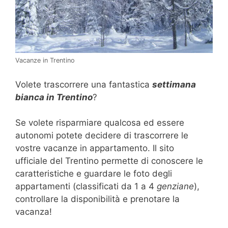
Vacanze in Trentino
Volete trascorrere una fantastica
settimana
bianca in Trentino
?
Se volete risparmiare qualcosa ed essere
autonomi potete decidere di trascorrere le
vostre vacanze in appartamento. Il sito
ufficiale del Trentino permette di conoscere le
caratteristiche e guardare le foto degli
appartamenti (classificati da 1 a 4
genziane
),
controllare la disponibilità e prenotare la
vacanza!