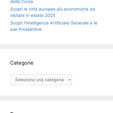
della Corsa
Scopri le città europee più economiche da
visitare in estate 2025
Scopri l’Intelligenza Artificiale Generale e le
sue Prospettive
Categorie
Categorie