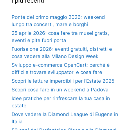
I più recenti
Ponte del primo maggio 2026: weekend
lungo tra concerti, mare e borghi
25 aprile 2026: cosa fare tra musei gratis,
eventi e gite fuori porta
Fuorisalone 2026: eventi gratuiti, distretti e
cosa vedere alla Milano Design Week
Sviluppo e-commerce OpenCart: perché è
difficile trovare sviluppatori e cosa fare
Scopri le letture imperdibili per l’Estate 2025
Scopri cosa fare in un weekend a Padova
Idee pratiche per rinfrescare la tua casa in
estate
Dove vedere la Diamond League di Eugene in
Italia