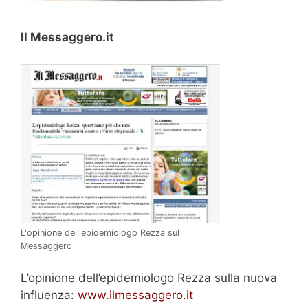
Il Messaggero.it
L'opinione dell'epidemiologo Rezza sul
Messaggero
L’opinione dell’epidemiologo Rezza sulla nuova
influenza:
www.ilmessaggero.it