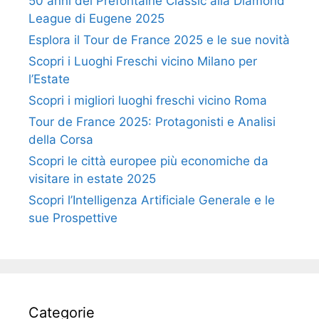
50 anni del Prefontaine Classic alla Diamond
League di Eugene 2025
Esplora il Tour de France 2025 e le sue novità
Scopri i Luoghi Freschi vicino Milano per
l’Estate
Scopri i migliori luoghi freschi vicino Roma
Tour de France 2025: Protagonisti e Analisi
della Corsa
Scopri le città europee più economiche da
visitare in estate 2025
Scopri l’Intelligenza Artificiale Generale e le
sue Prospettive
Categorie