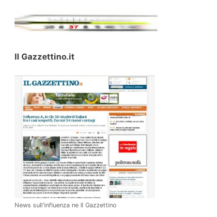
Il Gazzettino.it
News sull'influenza ne Il Gazzettino