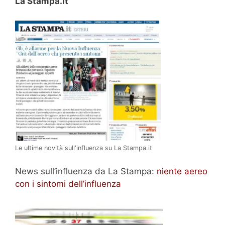
La Stampa.it
Le ultime novità sull'influenza su La Stampa.it
News sull’influenza da La Stampa:
niente aereo
con i sintomi dell’influenza