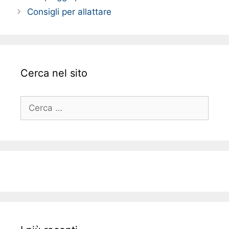
Consigli per allattare
Cerca nel sito
Ricerca
per: