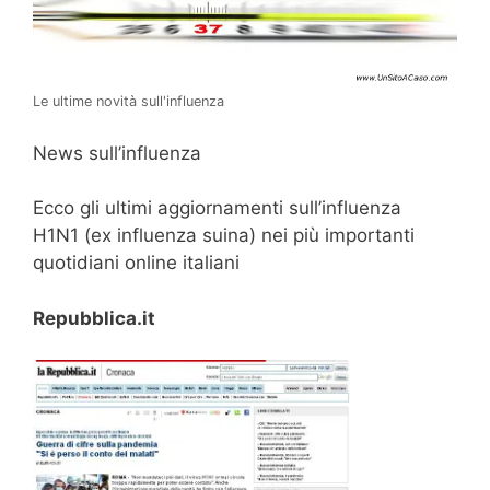
Le ultime novità sull'influenza
News sull’influenza
Ecco gli ultimi aggiornamenti sull’influenza
H1N1 (ex influenza suina) nei più importanti
quotidiani online italiani
Repubblica.it