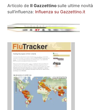
Articolo de
Il Gazzettino
sulle ultime novità
sull’influenza:
Influenza su Gazzettino.it