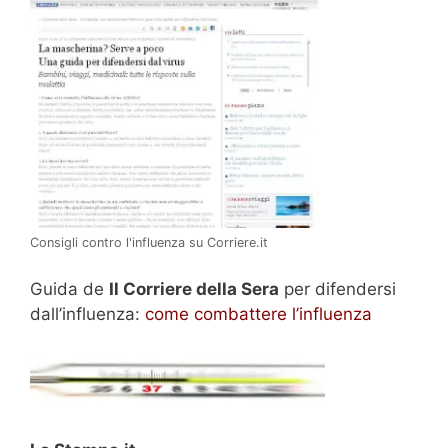
Consigli contro l'influenza su Corriere.it
Guida de
Il Corriere della Sera
per difendersi
dall’influenza:
come combattere l’influenza