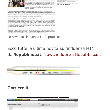
Le news sull'influenza su Repubblica.it
Ecco tutte le ultime novità sull’influenza H1N1
da
Repubblica.it
:
News influenza Repubblica.it
Corriere.it