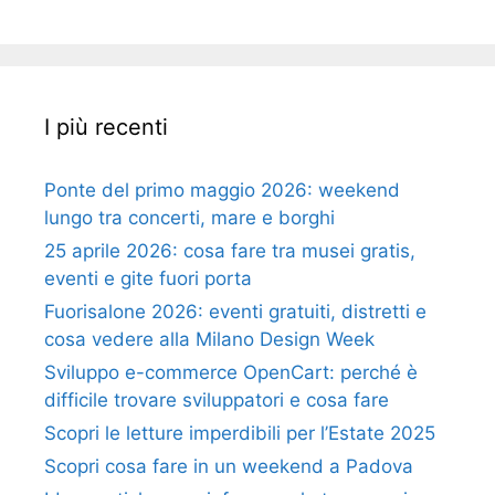
I più recenti
Ponte del primo maggio 2026: weekend
lungo tra concerti, mare e borghi
25 aprile 2026: cosa fare tra musei gratis,
eventi e gite fuori porta
Fuorisalone 2026: eventi gratuiti, distretti e
cosa vedere alla Milano Design Week
Sviluppo e-commerce OpenCart: perché è
difficile trovare sviluppatori e cosa fare
Scopri le letture imperdibili per l’Estate 2025
Scopri cosa fare in un weekend a Padova