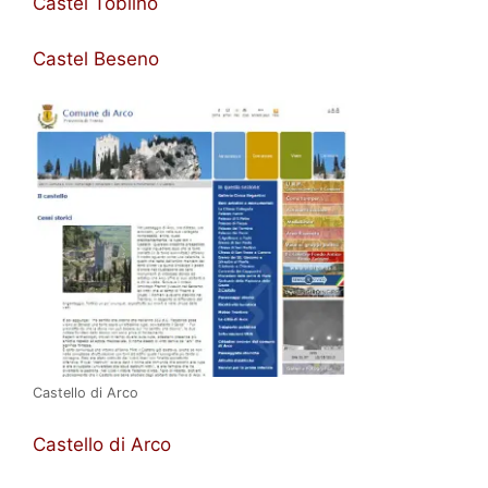
Castel Toblino
Castel Beseno
Castello di Arco
Castello di Arco