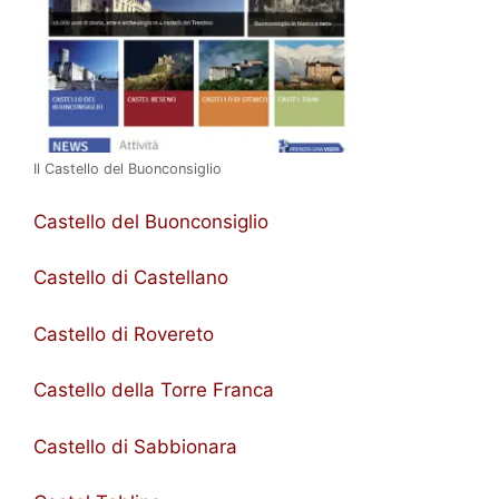
Il Castello del Buonconsiglio
Castello del Buonconsiglio
Castello di Castellano
Castello di Rovereto
Castello della Torre Franca
Castello di Sabbionara