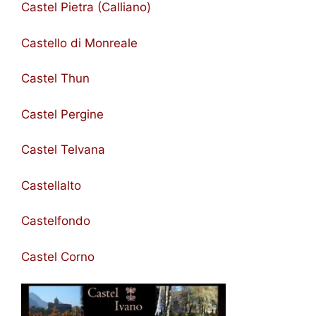
Castel Pietra (Calliano)
Castello di Monreale
Castel Thun
Castel Pergine
Castel Telvana
Castellalto
Castelfondo
Castel Corno