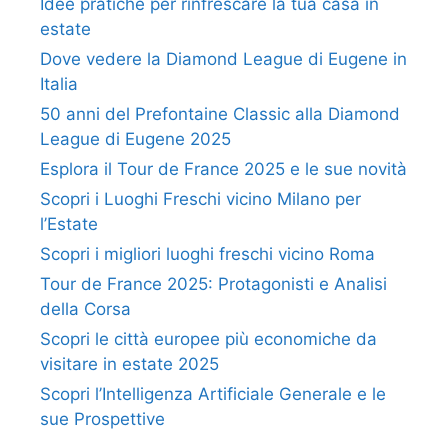
Idee pratiche per rinfrescare la tua casa in
estate
Dove vedere la Diamond League di Eugene in
Italia
50 anni del Prefontaine Classic alla Diamond
League di Eugene 2025
Esplora il Tour de France 2025 e le sue novità
Scopri i Luoghi Freschi vicino Milano per
l’Estate
Scopri i migliori luoghi freschi vicino Roma
Tour de France 2025: Protagonisti e Analisi
della Corsa
Scopri le città europee più economiche da
visitare in estate 2025
Scopri l’Intelligenza Artificiale Generale e le
sue Prospettive