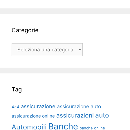
Categorie
Categorie
Tag
assicurazione
assicurazione auto
4x4
auto
assicurazioni
assicurazione online
Banche
Automobili
banche online