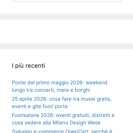
I più recenti
Ponte del primo maggio 2026: weekend
lungo tra concerti, mare e borghi
25 aprile 2026: cosa fare tra musei gratis,
eventi e gite fuori porta
Fuorisalone 2026: eventi gratuiti, distretti e
cosa vedere alla Milano Design Week
Sviluppo e-commerce OpenCart: perché è