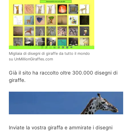
Migliaia di disegni di giraffe da tutto il mondo
su UnMillionGiraffes.com
Già il sito ha raccolto oltre 300.000 disegni di
giraffe.
Inviate la vostra giraffa e ammirate i disegni