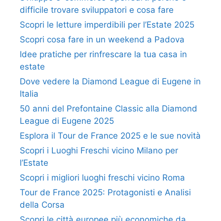
difficile trovare sviluppatori e cosa fare
Scopri le letture imperdibili per l’Estate 2025
Scopri cosa fare in un weekend a Padova
Idee pratiche per rinfrescare la tua casa in
estate
Dove vedere la Diamond League di Eugene in
Italia
50 anni del Prefontaine Classic alla Diamond
League di Eugene 2025
Esplora il Tour de France 2025 e le sue novità
Scopri i Luoghi Freschi vicino Milano per
l’Estate
Scopri i migliori luoghi freschi vicino Roma
Tour de France 2025: Protagonisti e Analisi
della Corsa
Scopri le città europee più economiche da