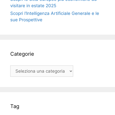
visitare in estate 2025
Scopri l’Intelligenza Artificiale Generale e le
sue Prospettive
Categorie
Categorie
Tag