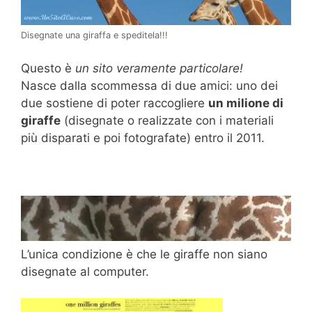
Disegnate una giraffa e speditela!!!
Questo è
un sito veramente particolare!
Nasce dalla scommessa di due amici: uno dei
due sostiene di poter raccogliere
un milione di
giraffe
(disegnate o realizzate con i materiali
più disparati e poi fotografate) entro il 2011.
L’unica condizione è che le giraffe non siano
disegnate al computer.